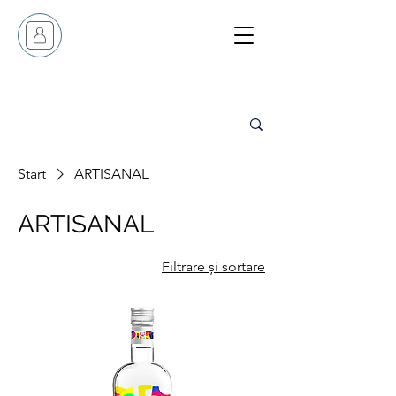
Start
ARTISANAL
ARTISANAL
Filtrare și sortare