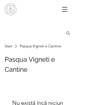
Start
Pasqua Vigneti e Cantine
Pasqua Vigneti e
Cantine
Nu există încă niciun