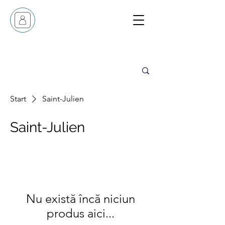
Start
Saint-Julien
Saint-Julien
Nu există încă niciun
produs aici...