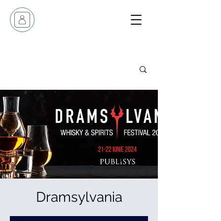
Dramsylvania