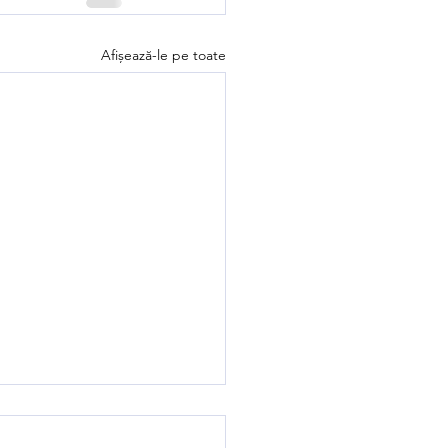
Afișează-le pe toate