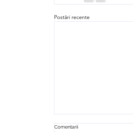
Postări recente
Comentarii