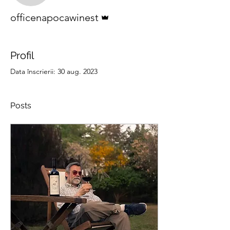
Admin
officenapocawinest
Profil
Data înscrierii: 30 aug. 2023
Posts