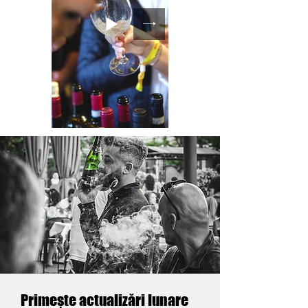
Primește actualizări lunare