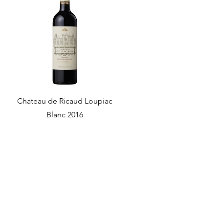
Chateau de Ricaud Loupiac
Blanc 2016