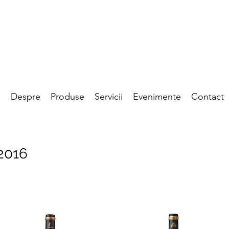
a
Despre
Produse
Servicii
Evenimente
Contact
2016