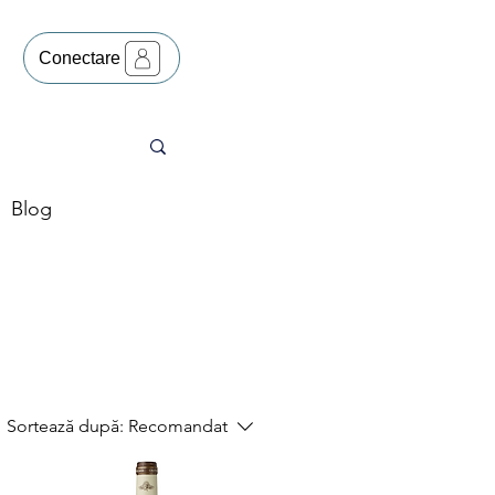
Conectare
Blog
Sortează după:
Recomandat