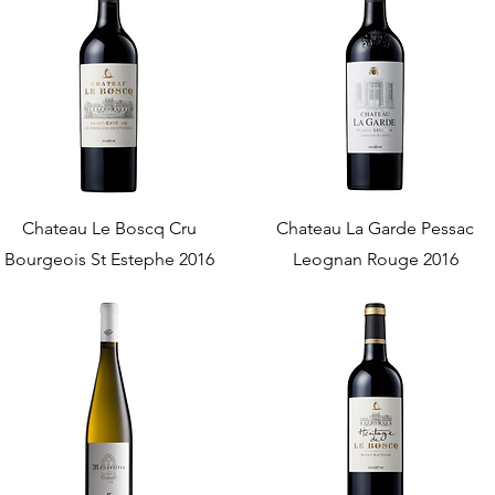
Chateau Le Boscq Cru
Chateau La Garde Pessac
Bourgeois St Estephe 2016
Leognan Rouge 2016