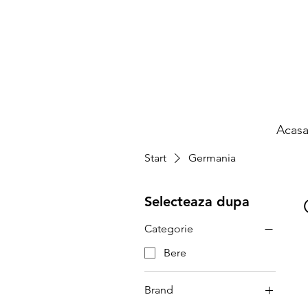
Acas
Start
Germania
Selecteaza dupa
Categorie
Bere
Brand