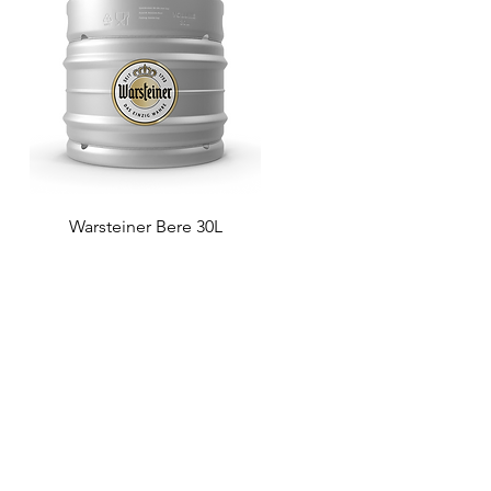
Warsteiner Bere 30L