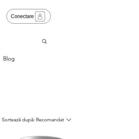
Conectare
Blog
Sortează după:
Recomandat