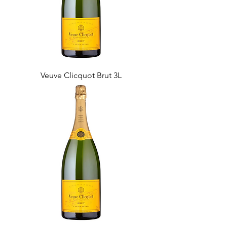
Veuve Clicquot Brut 3L