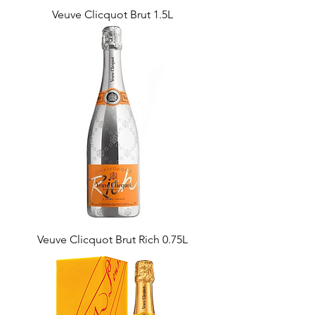
Veuve Clicquot Brut 1.5L
Veuve Clicquot Brut Rich 0.75L