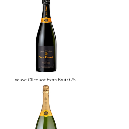
Veuve Clicquot Extra Brut 0.75L