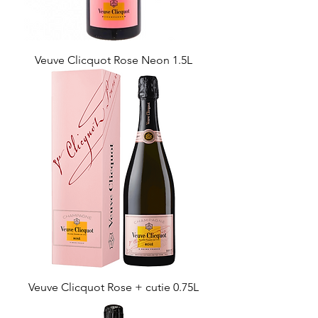
Veuve Clicquot Rose Neon 1.5L
Veuve Clicquot Rose + cutie 0.75L