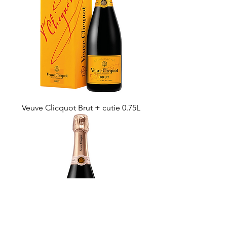
Veuve Clicquot Brut + cutie 0.75L