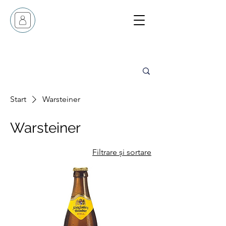
Start
Warsteiner
Warsteiner
Filtrare și sortare