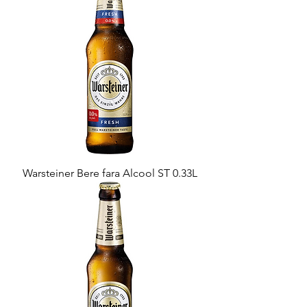
Warsteiner Bere fara Alcool ST 0.33L