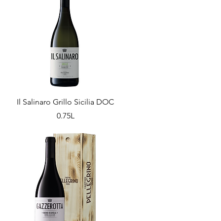
Il Salinaro Grillo Sicilia DOC
0.75L