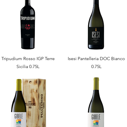
Tripudium Rosso IGP Terre
Isesi Pantelleria DOC Bianco
Sicilia 0.75L
0.75L