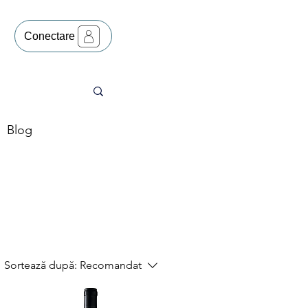
Conectare
Blog
Sortează după:
Recomandat