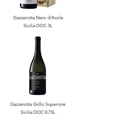
Gazzerotta Nero d'Avola
Sicilia DOC 3L
Gazzerotta Grillo Superiore
Sicilia DOC 0.75L