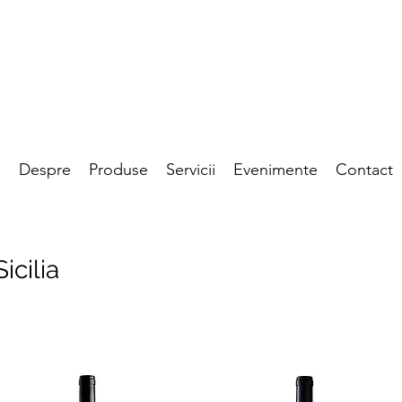
a
Despre
Produse
Servicii
Evenimente
Contact
Sicilia