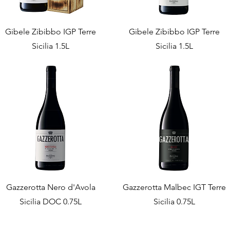
Gibele Zibibbo IGP Terre
Gibele Zibibbo IGP Terre
Sicilia 1.5L
Sicilia 1.5L
Gazzerotta Nero d'Avola
Gazzerotta Malbec IGT Terre
Sicilia DOC 0.75L
Sicilia 0.75L