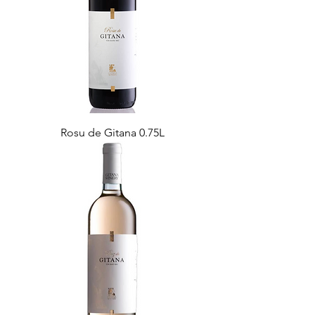
Rosu de Gitana 0.75L