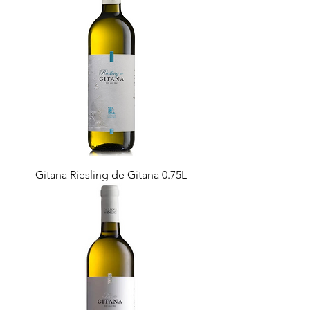
Gitana Riesling de Gitana 0.75L