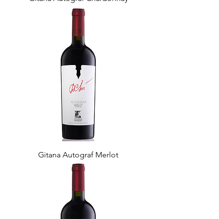
Gitana Autograf Merlot