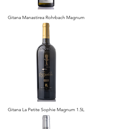
Gitana Manastirea Rohrbach Magnum
Gitana La Petite Sophie Magnum 1.5L