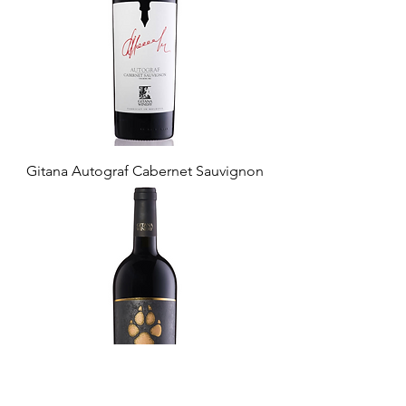
Gitana Autograf Cabernet Sauvignon