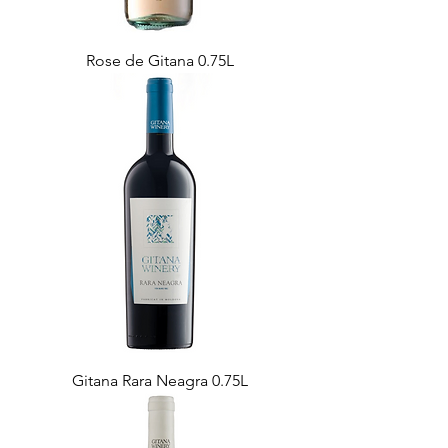
Rose de Gitana 0.75L
Gitana Rara Neagra 0.75L