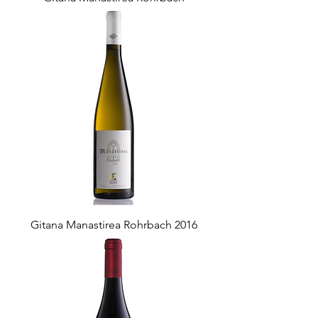
Gitana Manastirea Rohrbach 2016