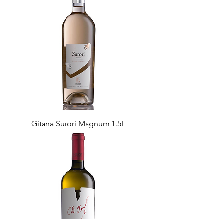
Gitana Surori Magnum 1.5L