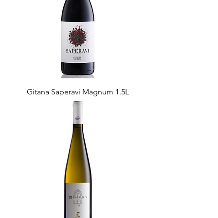
Gitana Saperavi Magnum 1.5L